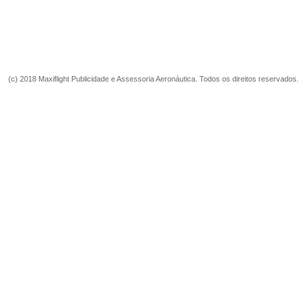
(c) 2018 Maxiflight Publicidade e Assessoria Aeronáutica. Todos os direitos reservados.