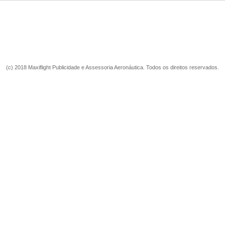
(c) 2018 Maxiflight Publicidade e Assessoria Aeronáutica. Todos os direitos reservados.